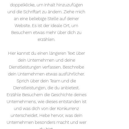
doppelklicke, um Inhalt hinzuzufügen
und die Schriftart zu ändern. Ziehe mich
an eine beliebige Stelle auf deiner
Website. Es ist der ideale Ort, um
Besuchern etwas mehr über dich zu
erzählen.
Hier kannst du einen längeren Text über
dein Unternehmen und deine
Dienstleistungen verfassen. Beschreibe
dein Unternehmen etwas ausführlicher.
Sprich über dein Team und die
Dienstleistungen, die du anbietest.
Erzähle Besuchern die Geschichte deines
Unternehmens, wie dieses entstanden ist
und was dich von der Konkurrenz
unterscheidet. Hebe hervor, was dein
Unternehmen besonders macht und wer