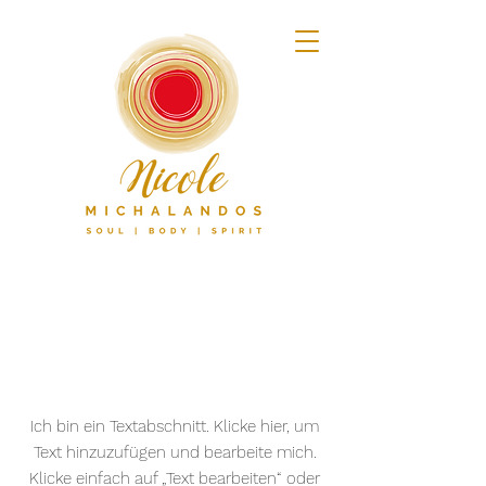
BEHANDLUNGEN
Ich bin ein Textabschnitt. Klicke hier, um
Text hinzuzufügen und bearbeite mich.
Klicke einfach auf „Text bearbeiten“ oder